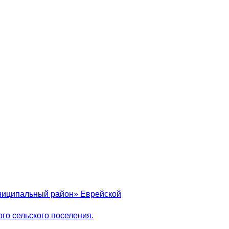
униципальный район» Еврейской
го сельского поселения.