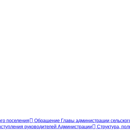
ого поселения
Обращение Главы администрации сельского
ступления руководителей Администрации
Структура, пол