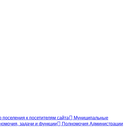
 поселения к посетителям сайта
Муниципальные
номочия, задачи и функции
Полномочия Администрации