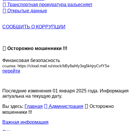
Транспортная прокуратура разъесняет
Открытые данные
СООБЩИТЬ О
КОРРУПЦИИ
Осторожно мошенники !!!
Финансовая безопасность
ссылка: https://cloud.mail.ru/stock/bBy8aihfy3og5khjryCvfYSe
перейти
Последние изменения 01 января 2025 года. Информация
актуальна на текущую дату.
Вы здесь:
Главная
Администрация
Осторожно
мошенники !!!
Важная информация