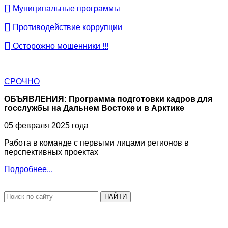
Муниципальные программы
Противодействие коррупции
Осторожно мошенники !!!
СРОЧНО
ОБЪЯВЛЕНИЯ: Программа подготовки кадров для
госслужбы на Дальнем Востоке и в Арктике
05 февраля 2025 года
Работа в команде с первыми лицами регионов в
перспективных проектах
Подробнее...
НАЙТИ