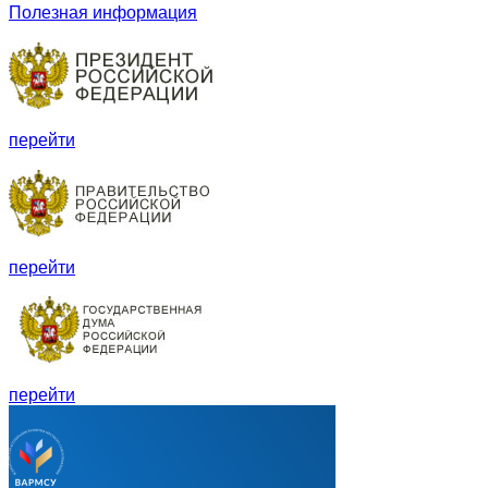
Полезная информация
перейти
перейти
перейти