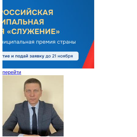
перейти