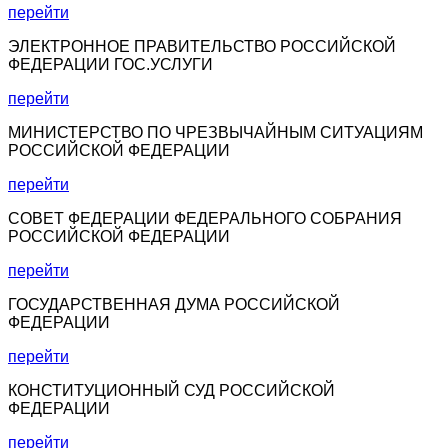
перейти
ЭЛЕКТРОННОЕ ПРАВИТЕЛЬСТВО РОССИЙСКОЙ
ФЕДЕРАЦИИ ГОС.УСЛУГИ
перейти
МИНИСТЕРСТВО ПО ЧРЕЗВЫЧАЙНЫМ СИТУАЦИЯМ
РОССИЙСКОЙ ФЕДЕРАЦИИ
перейти
СОВЕТ ФЕДЕРАЦИИ ФЕДЕРАЛЬНОГО СОБРАНИЯ
РОССИЙСКОЙ ФЕДЕРАЦИИ
перейти
ГОСУДАРСТВЕННАЯ ДУМА РОССИЙСКОЙ
ФЕДЕРАЦИИ
перейти
КОНСТИТУЦИОННЫЙ СУД РОССИЙСКОЙ
ФЕДЕРАЦИИ
перейти