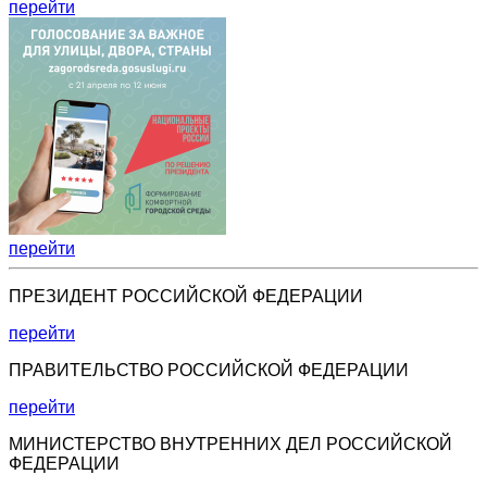
перейти
перейти
ПРЕЗИДЕНТ РОССИЙСКОЙ ФЕДЕРАЦИИ
перейти
ПРАВИТЕЛЬСТВО РОССИЙСКОЙ ФЕДЕРАЦИИ
перейти
МИНИСТЕРСТВО ВНУТРЕННИХ ДЕЛ РОССИЙСКОЙ
ФЕДЕРАЦИИ