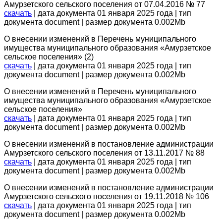
Амурзетского сельского поселения от 07.04.2016 № 77
скачать
| дата документа 01 января 2025 года | тип
документа document | размер документа 0.002Mb
О внесении изменений в Перечень муниципального
имущества муниципального образования «Амурзетское
сельское поселения» (2)
скачать
| дата документа 01 января 2025 года | тип
документа document | размер документа 0.002Mb
О внесении изменений в Перечень муниципального
имущества муниципального образования «Амурзетское
сельское поселения»
скачать
| дата документа 01 января 2025 года | тип
документа document | размер документа 0.002Mb
О внесении изменений в постановление администрации
Амурзетского сельского поселения от 13.11.2017 № 88
скачать
| дата документа 01 января 2025 года | тип
документа document | размер документа 0.002Mb
О внесении изменений в постановление администрации
Амурзетского сельского поселения от 19.11.2018 № 106
скачать
| дата документа 01 января 2025 года | тип
документа document | размер документа 0.002Mb