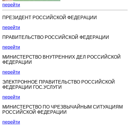
перейти
ПРЕЗИДЕНТ РОССИЙСКОЙ ФЕДЕРАЦИИ
перейти
ПРАВИТЕЛЬСТВО РОССИЙСКОЙ ФЕДЕРАЦИИ
перейти
МИНИСТЕРСТВО ВНУТРЕННИХ ДЕЛ РОССИЙСКОЙ
ФЕДЕРАЦИИ
перейти
ЭЛЕКТРОННОЕ ПРАВИТЕЛЬСТВО РОССИЙСКОЙ
ФЕДЕРАЦИИ ГОС.УСЛУГИ
перейти
МИНИСТЕРСТВО ПО ЧРЕЗВЫЧАЙНЫМ СИТУАЦИЯМ
РОССИЙСКОЙ ФЕДЕРАЦИИ
перейти