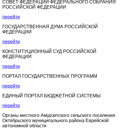
СОВЕТ ФЕДЕРАЦИИ ФЕДЕРАЛЬНОГО СОБРАНИЯ
РОССИЙСКОЙ ФЕДЕРАЦИИ
перейти
ГОСУДАРСТВЕННАЯ ДУМА РОССИЙСКОЙ
ФЕДЕРАЦИИ
перейти
КОНСТИТУЦИОННЫЙ СУД РОССИЙСКОЙ
ФЕДЕРАЦИИ
перейти
ПОРТАЛ ГОСУДАРСТВЕННЫХ ПРОГРАММ
перейти
ЕДИНЫЙ ПОРТАЛ БЮДЖЕТНОЙ СИСТЕМЫ
перейти
Органы местного Амурзетского сельского поселения
Октябрьского муниципального района Еврейской
автономной области