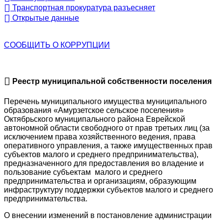
Транспортная прокуратура разъесняет
Открытые данные
СООБЩИТЬ О
КОРРУПЦИИ
Реестр муниципальной собственности поселения
Перечень муниципального имущества муниципального
образования «Амурзетское сельское поселения»
Октябрьского муниципального района Еврейской
автономной области свободного от прав третьих лиц (за
исключением права хозяйственного ведения, права
оперативного управления, а также имущественных прав
субъектов малого и среднего предпринимательства),
предназначенного для предоставления во владение и
пользование субъектам малого и среднего
предпринимательства и организациям, образующим
инфраструктуру поддержки субъектов малого и среднего
предпринимательства.
О внесении изменений в постановление администрации