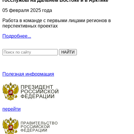
госслужбы на Дальнем Востоке и в Арктике
05 февраля 2025 года
Работа в команде с первыми лицами регионов в
перспективных проектах
Подробнее...
НАЙТИ
Полезная информация
перейти