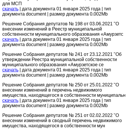
для МСП
скачать
| дата документа 01 января 2025 года | тип
документа document | размер документа 0.002Mb
Решение Собрания депутатов № 198 от 03.06.2021 "О
внесении изменений в Реестр муниципальной
собственности муниципального образования «Амурзетс
скачать
| дата документа 01 января 2025 года | тип
документа document | размер документа 0.002Mb
Решение Собрания депутатов № 241 от 23.12.2021 "Об
утверждении Реестра муниципальной собственности
муниципального образования «Амурзетское се
скачать
| дата документа 01 января 2025 года | тип
документа document | размер документа 0.002Mb
Решение Собрания депутатов № 250 от 25.01.2022 "О
внесении изменений в перечень недвижимого
имущества, находящегося в собственности муниципальн
скачать
| дата документа 01 января 2025 года | тип
документа document | размер документа 0.002Mb
Решение Собрания депутатов № 251 от 02.02.2022 "О
внесении изменений в сводный перечень недвижимого
имущества, находящегося в собственности мун