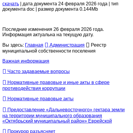
скачать
| дата документа 24 февраля 2026 года | тип
документа doc | размер документа 0.144Mb
Последние изменения 26 февраля 2026 года.
Информация актуальна на текущую дату.
Вы здесь:
Главная
Администрация
Реестр
муниципальной собственности поселения
Важная информация
Часто задаваемые вопросы
Нормативные правовые и иные акты в сфере
противодействия коррупции
Нормативные правовые акты
Предоставление «Дальневосточного» гектара земли
на территории муниципального образования
«Октябрьский муниципальный район» Еврейской
Прокурор разъясняет