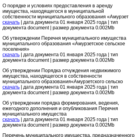
О порядке и условиях предоставления в аренду
имущества, находящегося в муниципальной
собственности муниципального образования «Амурзет
скачать
| дата документа 01 января 2025 года | тип
документа document | размер документа 0.002Mb
Об утверждении Перечня муниципального имущества
муниципального образования «Амурзетское сельское
поселения»
скачать
| дата документа 01 января 2025 года | тип
документа document | размер документа 0.002Mb
Об утверждении Порядка отчуждения недвижимого
имущества, находящегося в собственности
муниципального образования«Амурзетского сельско
скачать
| дата документа 01 января 2025 года | тип
документа document | размер документа 0.002Mb
Об утверждении порядка формирования, ведения,
ежегодного дополнения и опубликования Перечня
муниципального имущества
скачать
| дата документа 01 января 2025 года | тип
документа document | размер документа 0.002Mb
Перечень муниципального имущества, предназначенного