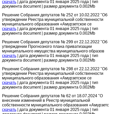
скачать
| дата документа 01 января 2025 года | тип
документа document | размер документа 0.002Mb
Решение Собрания депутатов № 252 от 10.02.2022 "Об
утверждении Реестра муниципальной собственности
муниципального образования «Амурзетское се
скачать
| дата документа 01 января 2025 года | тип
документа document | размер документа 0.002Mb
Решение Собрания депутатов № 299 от 22.12.2022 "Об
утверждении Прогнозного плана приватизации
муниципального имущества муниципального образов
скачать
| дата документа 01 января 2025 года | тип
документа document | размер документа 0.002Mb
Решение Собрания депутатов № 298 от 22.12.2022 "Об
утверждении Реестра муниципальной собственности
муниципального образования «Амурзетское се
скачать
| дата документа 01 января 2025 года | тип
документа document | размер документа 0.002Mb
Решение Собрания депутатов № 62 от 18.07.2024 "О
внесении изменений в Реестр муниципальной
собственности муниципального образования «Амурзетс
скачать
| дата документа 01 января 2025 года | тип