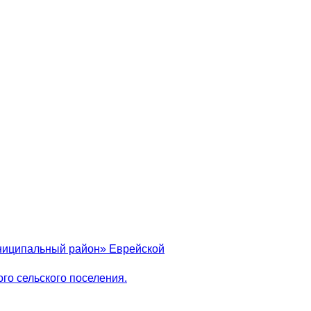
униципальный район» Еврейской
го сельского поселения.