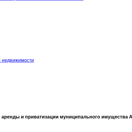
в недвижимости
 аренды и приватизации муниципального имущества А