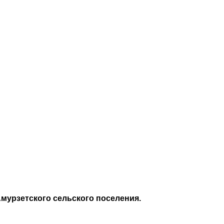
мурзетского сельского поселения.