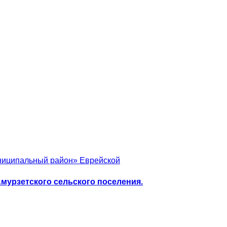
униципальный район» Еврейской
мурзетского сельского поселения.